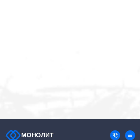
МОНОЛИТ