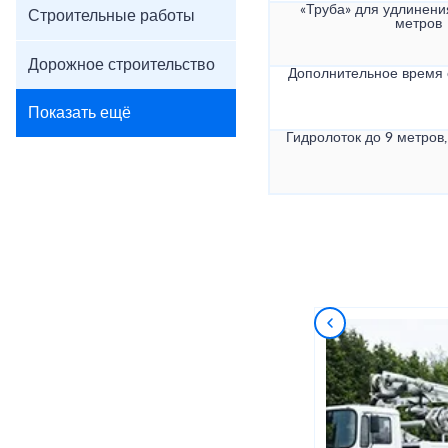
«Труба» для удлинени
Строительные работы
метров
Дорожное строительство
Дополнительное время
Показать ещё
Гидролоток до 9 метров,