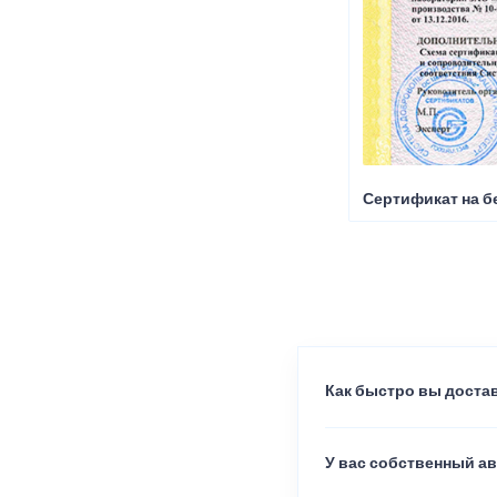
Сертификат на б
Как быстро вы достав
У вас собственный а