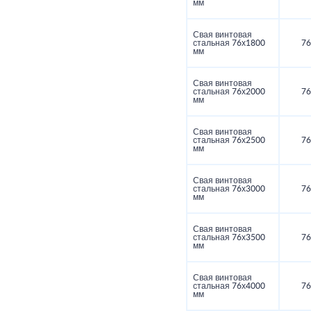
мм
Свая винтовая
стальная 76х1800
76
мм
Свая винтовая
стальная 76х2000
76
мм
Свая винтовая
стальная 76х2500
76
мм
Свая винтовая
стальная 76х3000
76
мм
Свая винтовая
стальная 76х3500
76
мм
Свая винтовая
стальная 76х4000
76
мм