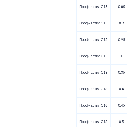
Профнастил С15
0.85
Профнастил С15
0.9
Профнастил С15
0.95
Профнастил С15
1
Профнастил С18
0.35
Профнастил С18
0.4
Профнастил С18
0.45
Профнастил С18
0.5