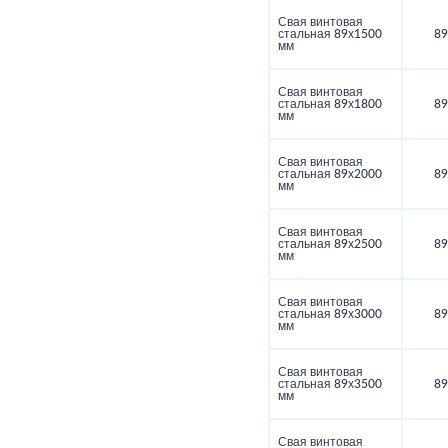
Свая винтовая
стальная 89х1500
89
мм
Свая винтовая
стальная 89х1800
89
мм
Свая винтовая
стальная 89х2000
89
мм
Свая винтовая
стальная 89х2500
89
мм
Свая винтовая
стальная 89х3000
89
мм
Свая винтовая
стальная 89х3500
89
мм
Свая винтовая