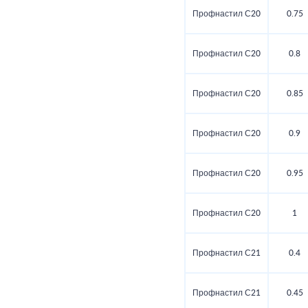
Профнастил С20
0.75
Профнастил С20
0.8
Профнастил С20
0.85
Профнастил С20
0.9
Профнастил С20
0.95
Профнастил С20
1
Профнастил С21
0.4
Профнастил С21
0.45