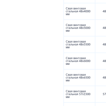
Свая винтовая
стальная 48х4000
48
мм
Свая винтовая
стальная 48х5000
48
мм
Свая винтовая
стальная 48х5500
48
мм
Свая винтовая
стальная 48х6000
48
мм
Свая винтовая
стальная 48х6500
48
мм
Свая винтовая
стальная 57х1500
57
мм