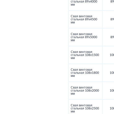
стальная 89х4000
89
мм
Свая винтовая
стальная 89х4500
89
мм
Свая винтовая
стальная 89х5000
89
мм
Свая винтовая
стальная 108х1500
10
мм
Свая винтовая
стальная 108х1800
10
мм
Свая винтовая
стальная 108х2000
10
мм
Свая винтовая
стальная 108х2500
10
мм