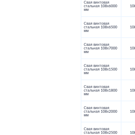
Свая винтовая
стальная 108х6000
10
мм
Свая винтовая
стальная 108х6500
10
мм
Свая винтовая
стальная 108х7000
10
мм
Свая винтовая
стальная 108х1500
10
мм
Свая винтовая
стальная 108х1800
10
мм
Свая винтовая
стальная 108х2000
10
мм
Свая винтовая
стальная 108х2500
10