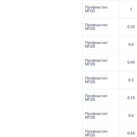
Профнастил
1
МП35
Профнастил
0.35
МП20
Профнастил
0.4
МП20
Профнастил
0.45
МП20
Профнастил
0.5
МП20
Профнастил
0.55
МП20
Профнастил
0.6
МП20
Профнастил
0.65
МП20