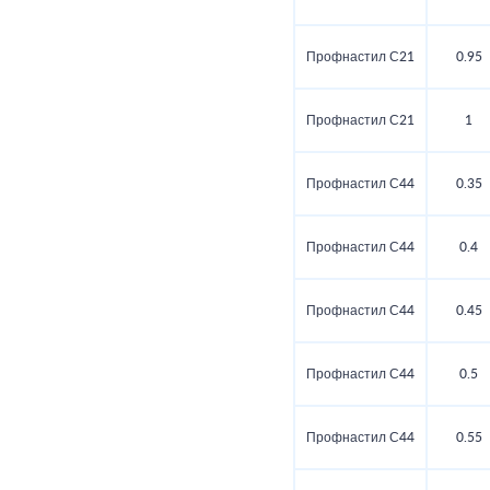
Профнастил С21
0.95
Профнастил С21
1
Профнастил С44
0.35
Профнастил С44
0.4
Профнастил С44
0.45
Профнастил С44
0.5
Профнастил С44
0.55