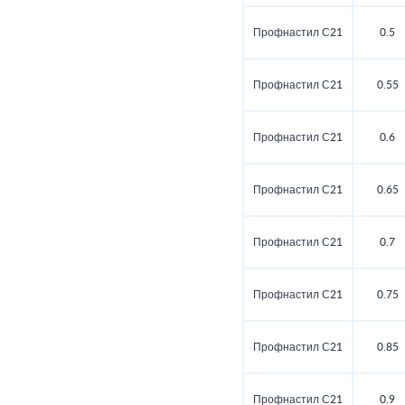
Профнастил С21
0.5
Профнастил С21
0.55
Профнастил С21
0.6
Профнастил С21
0.65
Профнастил С21
0.7
Профнастил С21
0.75
Профнастил С21
0.85
Профнастил С21
0.9