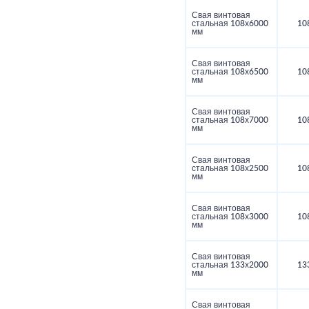
Свая винтовая
стальная 108х6000
10
мм
Свая винтовая
стальная 108х6500
10
мм
Свая винтовая
стальная 108х7000
10
мм
Свая винтовая
стальная 108х2500
10
мм
Свая винтовая
стальная 108х3000
10
мм
Свая винтовая
стальная 133х2000
13
мм
Свая винтовая