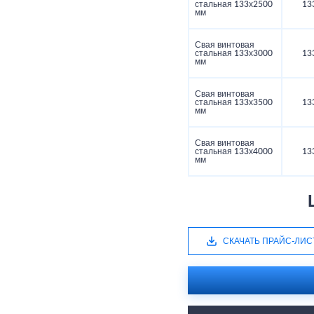
стальная 133х2500
13
мм
Свая винтовая
стальная 133х3000
13
мм
Свая винтовая
стальная 133х3500
13
мм
Свая винтовая
стальная 133х4000
13
мм
СКАЧАТЬ ПРАЙС-ЛИС