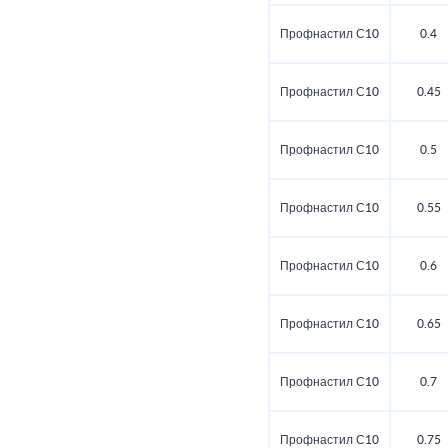
Профнастил С10
0.4
Профнастил С10
0.45
Профнастил С10
0.5
Профнастил С10
0.55
Профнастил С10
0.6
Профнастил С10
0.65
Профнастил С10
0.7
Профнастил С10
0.75