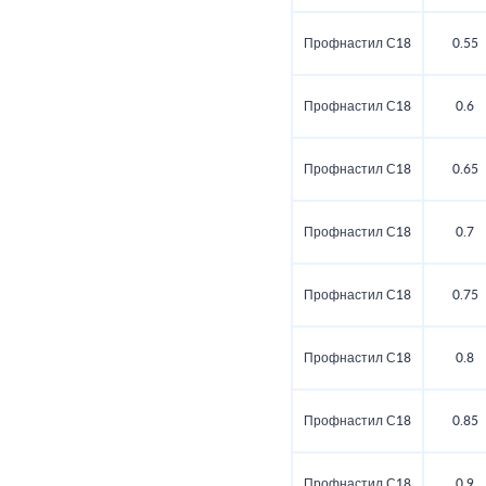
Профнастил С18
0.55
Профнастил С18
0.6
Профнастил С18
0.65
Профнастил С18
0.7
Профнастил С18
0.75
Профнастил С18
0.8
Профнастил С18
0.85
Профнастил С18
0.9