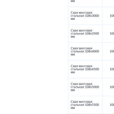
мм
Свая винтовая
стальная 108х3000
10
мм
Свая винтовая
стальная 108х3500
10
мм
Свая винтовая
стальная 108х4000
10
мм
Свая винтовая
стальная 108х4500
10
мм
Свая винтовая
стальная 108х5000
10
мм
Свая винтовая
стальная 108х5500
10
мм