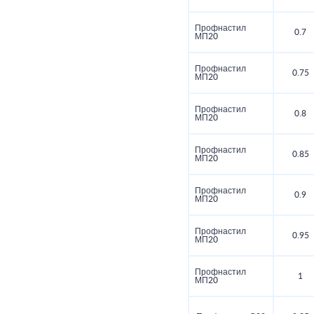
Профнастил
0.7
МП20
Профнастил
0.75
МП20
Профнастил
0.8
МП20
Профнастил
0.85
МП20
Профнастил
0.9
МП20
Профнастил
0.95
МП20
Профнастил
1
МП20