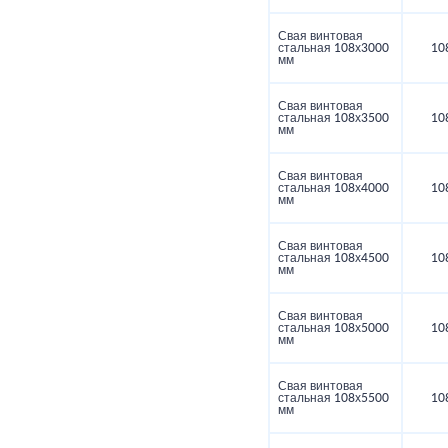
Свая винтовая
стальная 108х3000
10
мм
Свая винтовая
стальная 108х3500
10
мм
Свая винтовая
стальная 108х4000
10
мм
Свая винтовая
стальная 108х4500
10
мм
Свая винтовая
стальная 108х5000
10
мм
Свая винтовая
стальная 108х5500
10
мм