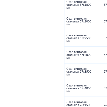
Свая винтовая
стальная 57х1800
57
мм
Свая винтовая
стальная 57х2000
57
мм
Свая винтовая
стальная 57х2500
57
мм
Свая винтовая
стальная 57х3000
57
мм
Свая винтовая
стальная 57х3500
57
мм
Свая винтовая
стальная 57х4000
57
мм
Свая винтовая
стальная 76х1500
76