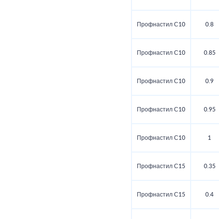
Профнастил С10
0.8
Профнастил С10
0.85
Профнастил С10
0.9
Профнастил С10
0.95
Профнастил С10
1
Профнастил С15
0.35
Профнастил С15
0.4