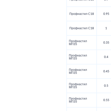
Профнастил С18
0.95
Профнастил С18
1
Профнастил
0.35
МП35
Профнастил
0.4
МП35
Профнастил
0.45
МП35
Профнастил
0.5
МП35
Профнастил
0.55
МП35