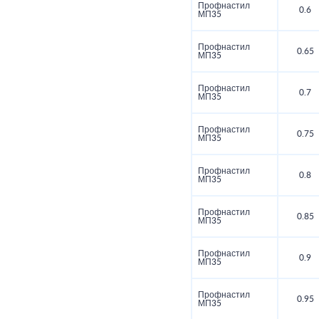
Профнастил
0.6
МП35
Профнастил
0.65
МП35
Профнастил
0.7
МП35
Профнастил
0.75
МП35
Профнастил
0.8
МП35
Профнастил
0.85
МП35
Профнастил
0.9
МП35
Профнастил
0.95
МП35