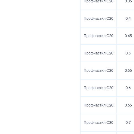
Профнастил С20
0.35
Профнастил С20
0.4
Профнастил С20
0.45
Профнастил С20
0.5
Профнастил С20
0.55
Профнастил С20
0.6
Профнастил С20
0.65
Профнастил С20
0.7