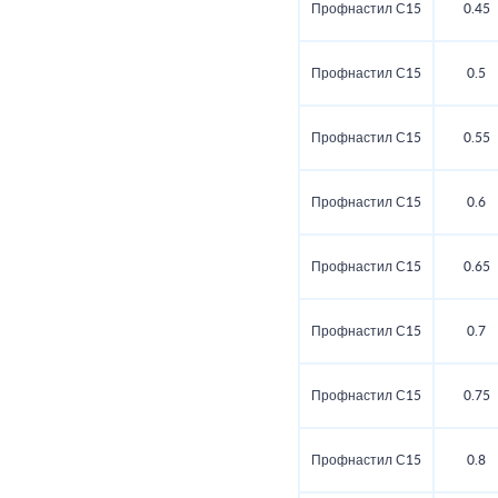
Профнастил С15
0.45
Профнастил С15
0.5
Профнастил С15
0.55
Профнастил С15
0.6
Профнастил С15
0.65
Профнастил С15
0.7
Профнастил С15
0.75
Профнастил С15
0.8