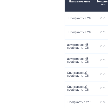
Наименование
Толщин
мм
Профнастил С8
0.75
Профнастил С8
0.95
Двухсторонний
0.75
профнастил С8
Двухсторонний
0.95
профнастил С8
Оцинкованный
0.75
профнастил С8
Оцинкованный
0.95
профнастил С8
Профнастил С10
0.35