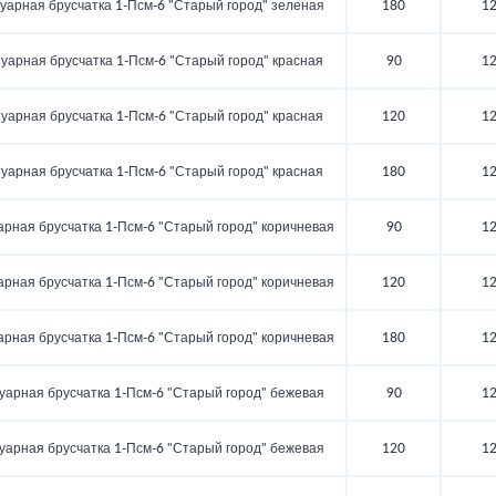
уарная брусчатка 1‑Псм‑6 "Старый город" зеленая
180
1
уарная брусчатка 1‑Псм‑6 "Старый город" красная
90
1
уарная брусчатка 1‑Псм‑6 "Старый город" красная
120
1
уарная брусчатка 1‑Псм‑6 "Старый город" красная
180
1
арная брусчатка 1‑Псм‑6 "Старый город" коричневая
90
1
арная брусчатка 1‑Псм‑6 "Старый город" коричневая
120
1
арная брусчатка 1‑Псм‑6 "Старый город" коричневая
180
1
уарная брусчатка 1‑Псм‑6 "Старый город" бежевая
90
1
уарная брусчатка 1‑Псм‑6 "Старый город" бежевая
120
1