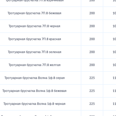
Тротуарная брусчатка 7П.8 коричневая
200
1
Тротуарная брусчатка 7П.8 бежевая
200
1
Тротуарная брусчатка 7П.8 черная
200
1
Тротуарная брусчатка 7П.8 красная
200
1
Тротуарная брусчатка 7П.8 зеленая
200
1
Тротуарная брусчатка 7П.8 желтая
200
1
Тротуарная брусчатка Волна 1ф.8 серая
225
1
Тротуарная брусчатка Волна 1ф.8 бежевая
225
1
Тротуарная брусчатка Волна 1ф.8 черная
225
1