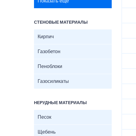
Показать ещё
СТЕНОВЫЕ МАТЕРИАЛЫ
Кирпич
Газобетон
Пеноблоки
Газосиликаты
НЕРУДНЫЕ МАТЕРИАЛЫ
Песок
Щебень