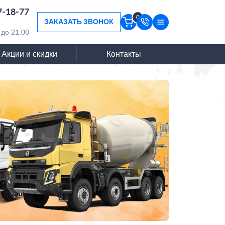
7-18-77
0
ЗАКАЗАТЬ ЗВОНОК
 до 21:00
Акции и скидки
Контакты