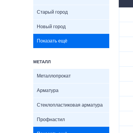
Старый город
Новый город
Показать ещё
МЕТАЛЛ
Металлопрокат
Арматура
Стеклопластиковая арматура
Профнастил