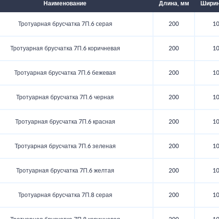
Наименование
Длина, мм
Ширин
Тротуарная брусчатка 7П.6 серая
200
1
Тротуарная брусчатка 7П.6 коричневая
200
1
Тротуарная брусчатка 7П.6 бежевая
200
1
Тротуарная брусчатка 7П.6 черная
200
1
Тротуарная брусчатка 7П.6 красная
200
1
Тротуарная брусчатка 7П.6 зеленая
200
1
Тротуарная брусчатка 7П.6 желтая
200
1
Тротуарная брусчатка 7П.8 серая
200
1