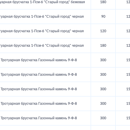
уарная брусчатка 1‑Псм‑6 "Старый город" бежевая
180
1
туарная брусчатка 1‑Псм‑6 "Старый город" черная
90
1
туарная брусчатка 1‑Псм‑6 "Старый город" черная
120
1
туарная брусчатка 1‑Псм‑6 "Старый город" черная
180
1
Тротуарная брусчатка Газонный камень 9‑Ф‑8
300
1
Тротуарная брусчатка Газонный камень 9‑Ф‑8
300
1
Тротуарная брусчатка Газонный камень 9‑Ф‑8
300
1
Тротуарная брусчатка Газонный камень 9‑Ф‑8
300
1
Тротуарная брусчатка Газонный камень 9‑Ф‑8
300
1