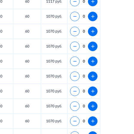
20
60
1117 руб.
20
60
1070 руб.
20
60
1070 руб.
20
60
1070 руб.
20
60
1070 руб.
20
60
1070 руб.
20
60
1070 руб.
20
60
1070 руб.
20
60
1070 руб.