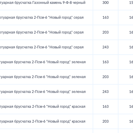
туарная брусчатка Газонный камень 9‑Ф‑8 черный
300
1
отуарная брусчатка 2‑Псм‑6 "Новый город" серая
163
1
отуарная брусчатка 2‑Псм‑6 "Новый город" серая
203
1
отуарная брусчатка 2‑Псм‑6 "Новый город" серая
243
1
туарная брусчатка 2‑Псм‑6 "Новый город" зеленая
163
1
туарная брусчатка 2‑Псм‑6 "Новый город" зеленая
203
1
туарная брусчатка 2‑Псм‑6 "Новый город" зеленая
243
1
туарная брусчатка 2‑Псм‑6 "Новый город" красная
163
1
туарная брусчатка 2‑Псм‑6 "Новый город" красная
203
1