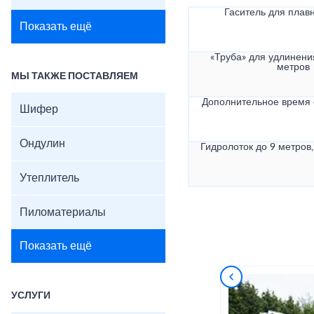
Гаситель для плав
Показать ещё
«Труба» для удлинени
метров
МЫ ТАКЖЕ ПОСТАВЛЯЕМ
Дополнительное время
Шифер
Ондулин
Гидролоток до 9 метров,
Утеплитель
Пиломатериалы
Показать ещё
УСЛУГИ