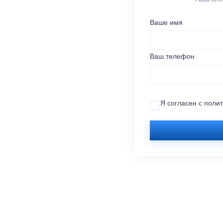
Ваше имя
Ваш телефон
Я согласен с
поли