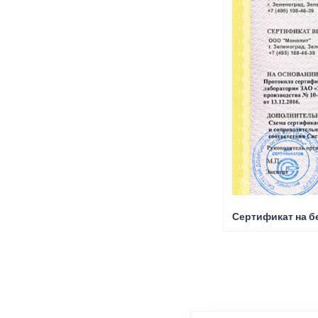
Сертификат на б