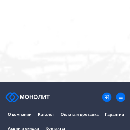
МОНОЛИТ
О компании
Каталог
Оплата и доставка
Гарантии
Акции и скидки
Контакты