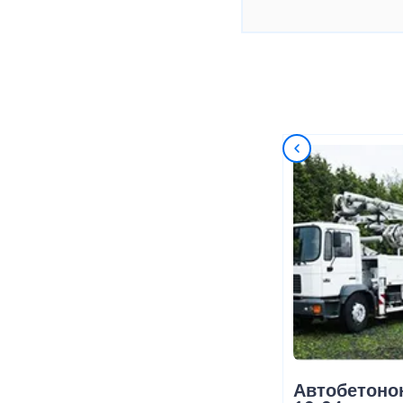
Автобетоно