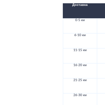
Доставка
0-5 км
6-10 км
11-15 км
16-20 км
21-25 км
26-30 км