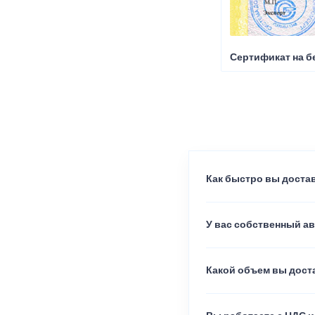
Сертификат на б
Как быстро вы достав
У вас собственный а
Какой объем вы доста