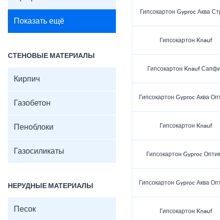
Гипсокартон Gyproc Аква Ст
Показать ещё
Гипсокартон Knauf
СТЕНОВЫЕ МАТЕРИАЛЫ
Гипсокартон Knauf Сапф
Кирпич
Гипсокартон Gyproc Аква Оп
Газобетон
Гипсокартон Knauf
Пеноблоки
Газосиликаты
Гипсокартон Gyproc Опти
Гипсокартон Gyproc Аква Оп
НЕРУДНЫЕ МАТЕРИАЛЫ
Песок
Гипсокартон Knauf