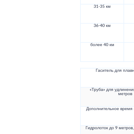
31-35 км
36-40 км
более 40 км
Гаситель для плав
«Труба» для удлинени
метров
Дополнительное время
Гидролоток до 9 метров,