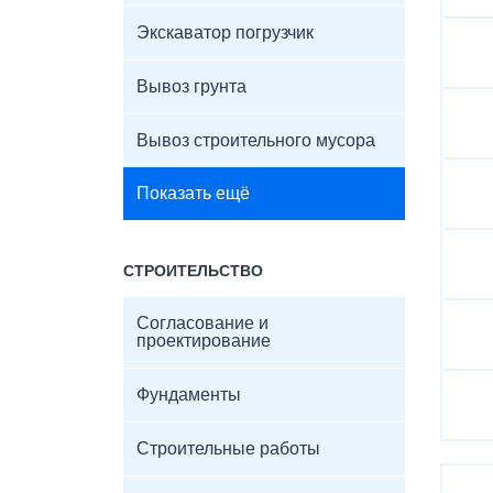
Экскаватор погрузчик
Вывоз грунта
Вывоз строительного мусора
Показать ещё
СТРОИТЕЛЬСТВО
Согласование и
проектирование
Фундаменты
Строительные работы