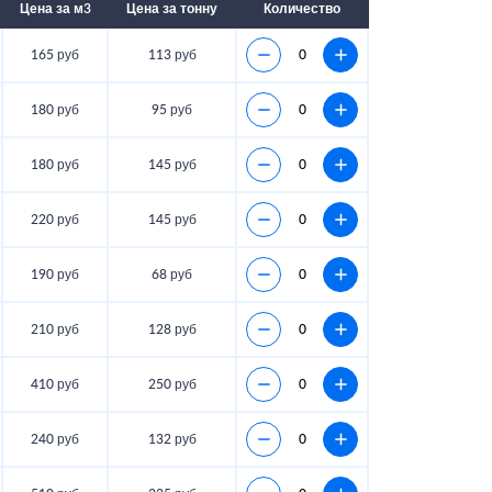
Цена за м3
Цена за тонну
Количество
165 руб
113 руб
180 руб
95 руб
180 руб
145 руб
220 руб
145 руб
190 руб
68 руб
210 руб
128 руб
410 руб
250 руб
240 руб
132 руб