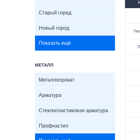
Старый город
Новый город
Пес
Показать ещё
П
МЕТАЛЛ
Металлопрокат
Арматура
Стеклопластиковая арматура
Профнастил