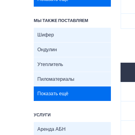
МЫ ТАКЖЕ ПОСТАВЛЯЕМ
Шифер
Ондулин
Утеплитель
Пиломатериалы
Показать ещё
УСЛУГИ
Аренда АБН