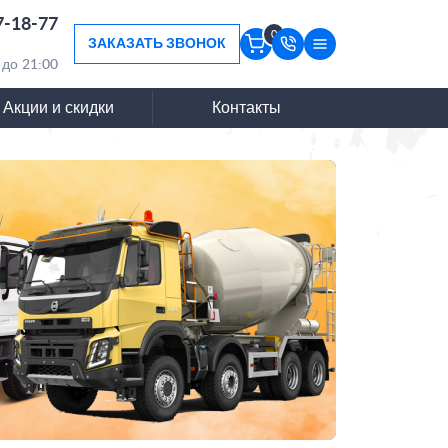
7-18-77
0
ЗАКАЗАТЬ ЗВОНОК
 до 21:00
Акции и скидки
Контакты