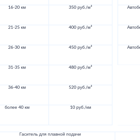
16-20 км
350 руб./м³
Автоб
21-25 км
400 руб./м³
Автоб
26-30 км
450 руб./м³
Автоб
31-35 км
480 руб./м³
36-40 км
520 руб./м³
более 40 км
10 руб./км
Гаситель для плавной подачи