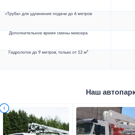
«Труба» для удлинения подачи до 6 метров
Дополнительное время смены миксера
Гидролоток до 9 метров, только от 12 м³
Наш автопар