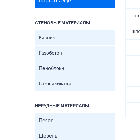
Показать ещё
ПГС
СТЕНОВЫЕ МАТЕРИАЛЫ
ЩПС 
Кирпич
Газобетон
Пеноблоки
Газосиликаты
НЕРУДНЫЕ МАТЕРИАЛЫ
Песок
Щебень