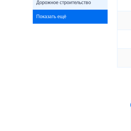
Дорожное строительство
Показать ещё