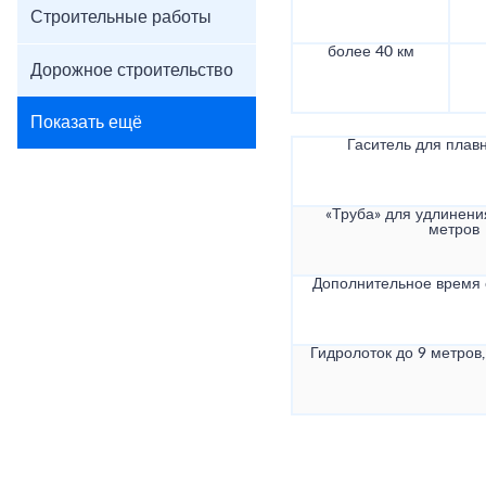
Строительные работы
более 40 км
Дорожное строительство
Показать ещё
Гаситель для плав
«Труба» для удлинени
метров
Дополнительное время
Гидролоток до 9 метров,