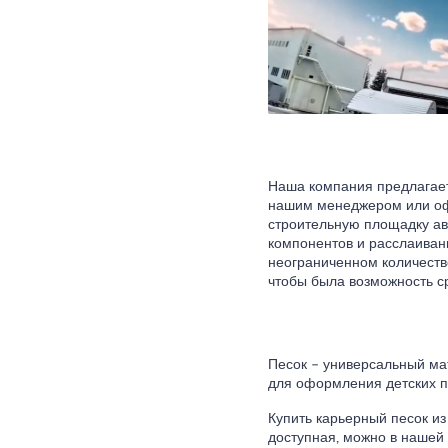
Наша компания предлагает
нашим менеджером или оф
строительную площадку ав
компонентов и расслаиван
неограниченном количестве
чтобы была возможность ср
Песок – универсальный мат
для оформления детских пл
Купить карьерный песок из
доступная, можно в нашей