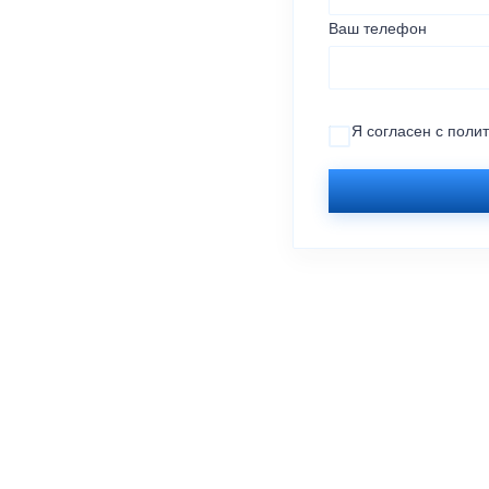
Ваш телефон
Я согласен с
поли