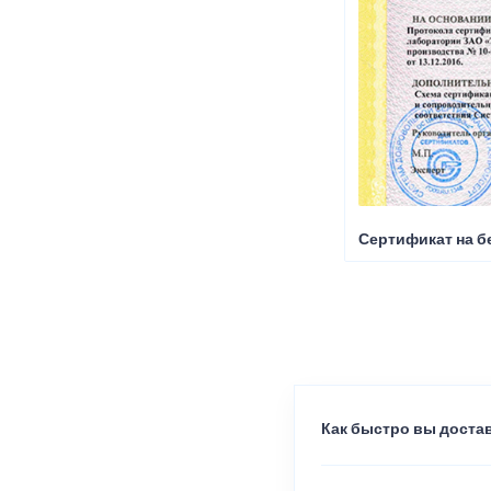
Сертификат на б
Как быстро вы достав