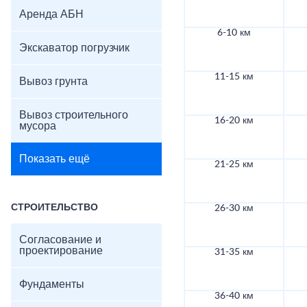
Аренда АБН
6-10 км
Экскаватор погрузчик
11-15 км
Вывоз грунта
Вывоз строительного
16-20 км
мусора
Показать ещё
21-25 км
СТРОИТЕЛЬСТВО
26-30 км
Согласование и
проектирование
31-35 км
Фундаменты
36-40 км