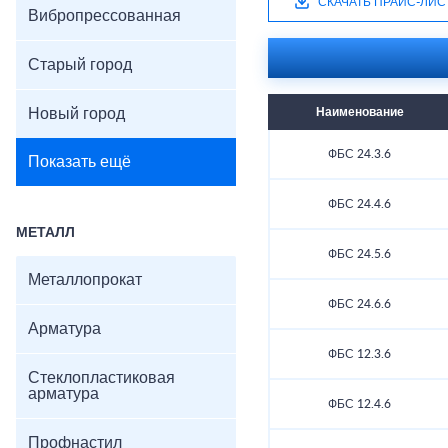
СКАЧАТЬ ПРАЙС-ЛИС
Вибропрессованная
Старый город
Новый город
Наименование
ФБС 24.3.6
Показать ещё
ФБС 24.4.6
МЕТАЛЛ
ФБС 24.5.6
Металлопрокат
ФБС 24.6.6
Арматура
ФБС 12.3.6
Стеклопластиковая
арматура
ФБС 12.4.6
Профнастил