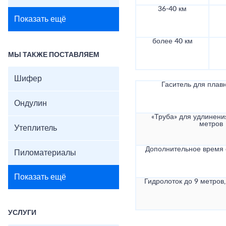
36-40 км
Показать ещё
более 40 км
МЫ ТАКЖЕ ПОСТАВЛЯЕМ
Шифер
Гаситель для плав
Ондулин
«Труба» для удлинени
метров
Утеплитель
Дополнительное время
Пиломатериалы
Показать ещё
Гидролоток до 9 метров,
УСЛУГИ