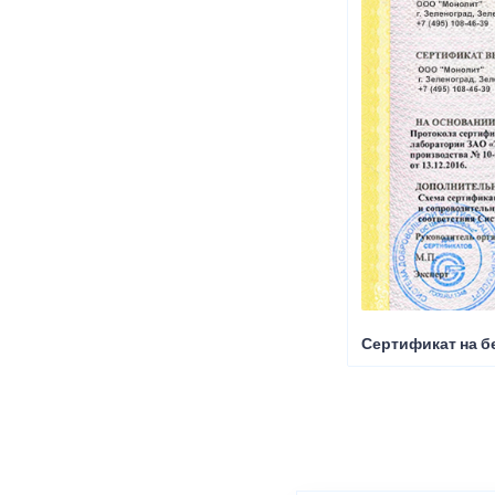
Сертификат на б