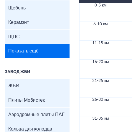
0-5 км
Щебень
Керамзит
6-10 км
ЩПС
11-15 км
Показать ещё
16-20 км
ЗАВОД ЖБИ
21-25 км
ЖБИ
26-30 км
Плиты Мобистек
Аэродромные плиты ПАГ
31-35 км
Кольца для колодца